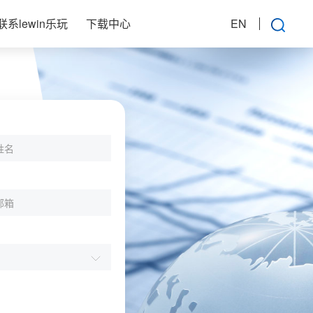
联系lewin乐玩
下载中心
EN