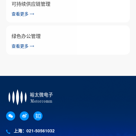
可持续供应链管理
查看更多
绿色办公管理
查看更多
上海：021-50561032