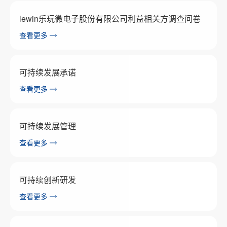
lewin乐玩微电子股份有限公司利益相关方调查问卷
查看更多
可持续发展承诺
查看更多
可持续发展管理
查看更多
可持续创新研发
查看更多