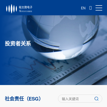
EN
投资者关系
社会责任（ESG）