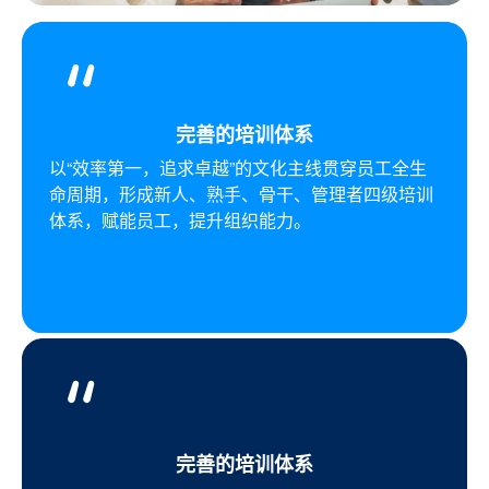
完善的培训体系
以“效率第一，追求卓越”的文化主线贯穿员工全生
命周期，形成新人、熟手、骨干、管理者四级培训
体系，赋能员工，提升组织能力。
完善的培训体系