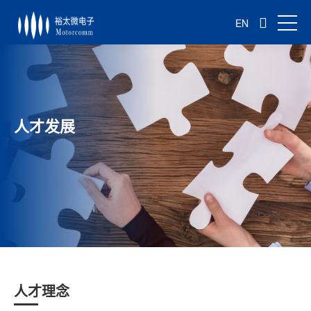
EN
人才发展
人才理念