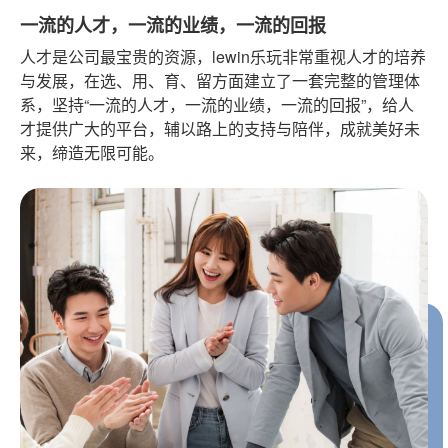
一流的人才，一流的业绩，一流的回报
人才是公司最宝贵的资源，lewin乐玩非常重视人才的培养
与发展，在选、用、育、留方面建立了一套完整的管理体
系，坚持“一流的人才，一流的业绩，一流的回报”，给人
才提供广大的平台，辅以路上的支持与陪伴，成就美好未
来，缔造无限可能。