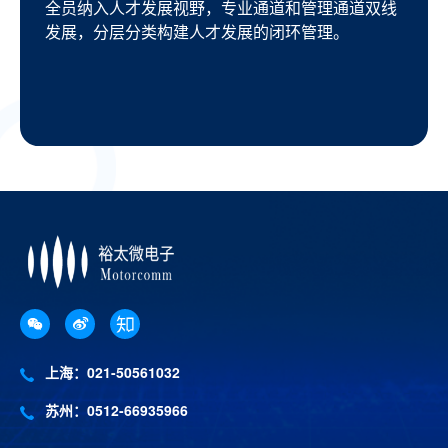
全员纳入人才发展视野，专业通道和管理通道双线
发展，分层分类构建人才发展的闭环管理。
上海：021-50561032
苏州：0512-66935966