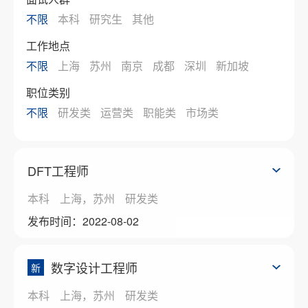
不限
本科
研究生
其他
工作地点
不限
上海
苏州
南京
成都
深圳
新加坡
职位类别
不限
研发类
运营类
职能类
市场类
DFT工程师
本科
上海，苏州
研发类
发布时间：2022-08-02
数字设计工程师
新
本科
上海，苏州
研发类