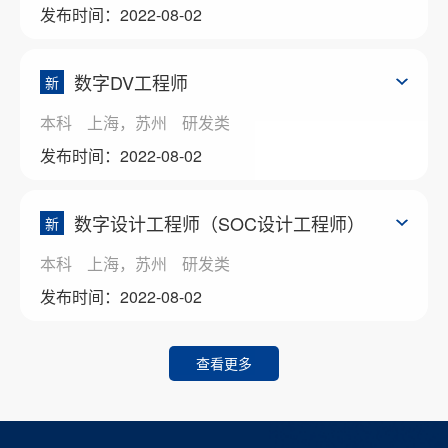
发布时间：2022-08-02
数字DV工程师
新
本科
上海，苏州
研发类
发布时间：2022-08-02
数字设计工程师（SOC设计工程师）
新
本科
上海，苏州
研发类
发布时间：2022-08-02
查看更多