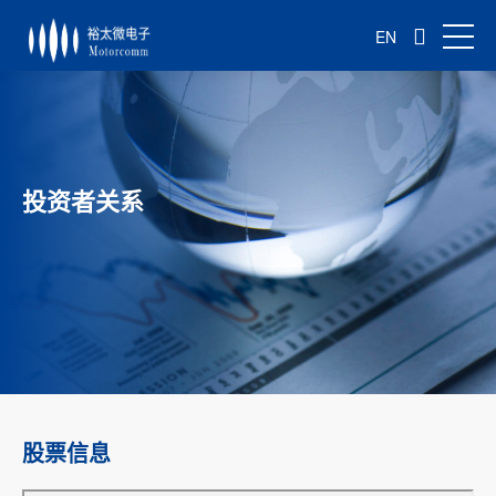
EN
投资者关系
股票信息