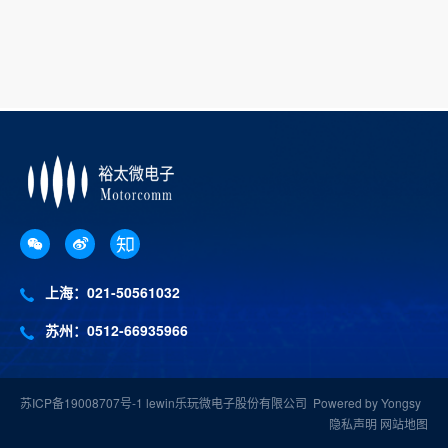
上海：021-50561032
苏州：0512-66935966
苏ICP备19008707号-1
lewin乐玩微电子股份有限公司
Powered by Yongsy
隐私声明
网站地图