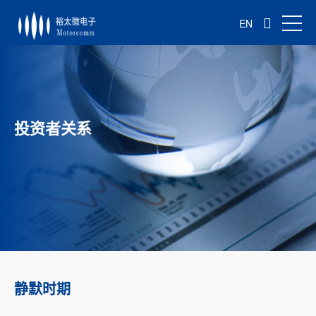
EN
投资者关系
静默时期